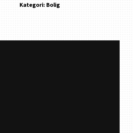
Kategori:
Bolig